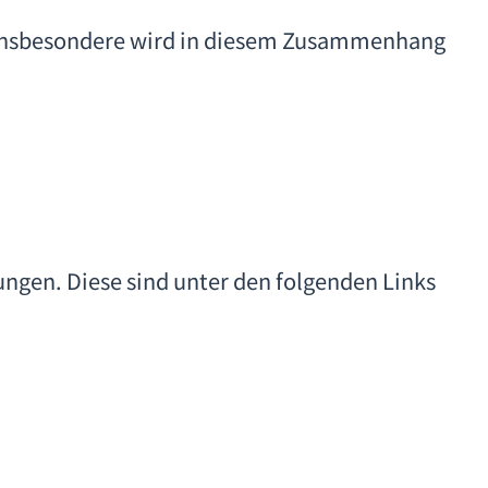
. Insbesondere wird in diesem Zusammenhang
ngen. Diese sind unter den folgenden Links