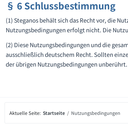
§ 6 Schlussbestimmung
(1) Steganos behält sich das Recht vor, die N
Nutzungsbedingungen erfolgt nicht. Die Nutzu
(2) Diese Nutzungsbedingungen und die gesa
ausschließlich deutschem Recht. Sollten einz
der übrigen Nutzungsbedingungen unberührt.
Aktuelle Seite:
Startseite
Nutzungsbedingungen