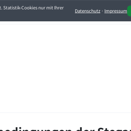
 Statistik-Cookies nur mit Ihrer
Datenschutz
·
Impressum