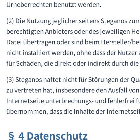
Urheberrechten benutzt werden.
(2) Die Nutzung jeglicher seitens Steganos 
berechtigten Anbieters oder des jeweiligen He
Datei übertragen oder sind beim Hersteller/be
nicht installiert werden, ohne dass der Nutz
für Schäden, die direkt oder indirekt durch d
(3) Steganos haftet nicht für Störungen der Q
zu vertreten hat, insbesondere den Ausfall 
Internetseite unterbrechungs- und fehlerfrei 
übernommen, dass die Inhalte der Internetseit
§ 4 Datenschutz