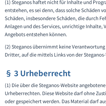
(1) Steganos haftet nicht für Inhalte und Pro
entstehen, es sei denn, dass solche Schäden vo
Schäden, insbesondere Schäden, die durch Feh
Anlagen und des Services, unrichtige Inhalte, 
Angebots entstehen können.
(2) Steganos übernimmt keine Verantwortung fü
Dritter, auf die mittels Links von der Stegano
§ 3 Urheberrecht
(1) Die über die Steganos-Website angebotenen
Urheberrechten. Diese Website darf ohne Zusti
oder gespeichert werden. Das Material darf au