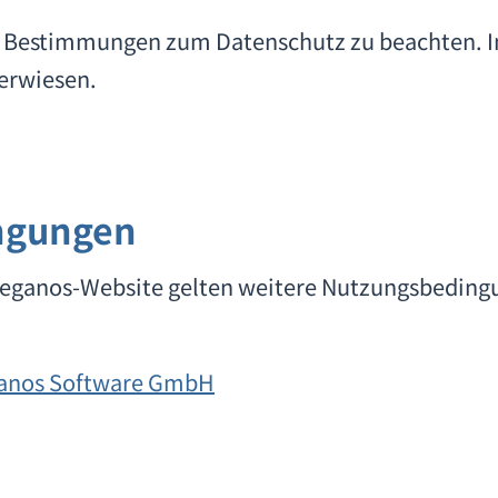
ichen Bestimmungen zum Datenschutz zu beachten
erwiesen.
ngungen
teganos-Website gelten weitere Nutzungsbedingu
ganos Software GmbH