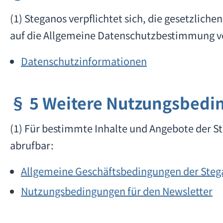
(1) Steganos verpflichtet sich, die gesetzl
auf die Allgemeine Datenschutzbestimmung v
Datenschutzinformationen
§ 5 Weitere Nutzungsbedi
(1) Für bestimmte Inhalte und Angebote der S
abrufbar:
Allgemeine Geschäftsbedingungen der Ste
Nutzungsbedingungen für den Newsletter