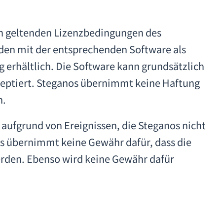
en geltenden Lizenzbedingungen des
rden mit der entsprechenden Software als
 erhältlich. Die Software kann grundsätzlich
kzeptiert. Steganos übernimmt keine Haftung
n.
 aufgrund von Ereignissen, die Steganos nicht
s übernimmt keine Gewähr dafür, dass die
werden. Ebenso wird keine Gewähr dafür