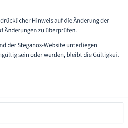
sdrücklicher Hinweis auf die Änderung der
uf Änderungen zu überprüfen.
nd der Steganos-Website unterliegen
ltig sein oder werden, bleibt die Gültigkeit