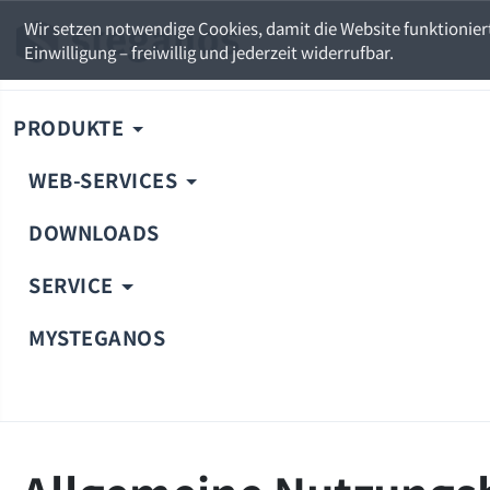
Wir setzen notwendige Cookies, damit die Website funktioniert.
Einwilligung – freiwillig und jederzeit widerrufbar.
PRODUKTE
WEB-SERVICES
DOWNLOADS
SERVICE
MYSTEGANOS