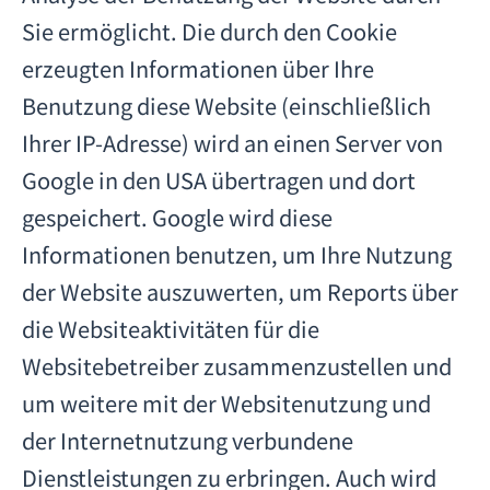
Sie ermöglicht. Die durch den Cookie
erzeugten Informationen über Ihre
Benutzung diese Website (einschließlich
Ihrer IP-Adresse) wird an einen Server von
Google in den USA übertragen und dort
gespeichert. Google wird diese
Informationen benutzen, um Ihre Nutzung
der Website auszuwerten, um Reports über
die Websiteaktivitäten für die
Websitebetreiber zusammenzustellen und
um weitere mit der Websitenutzung und
der Internetnutzung verbundene
Dienstleistungen zu erbringen. Auch wird