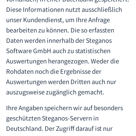
Diese Informationen nutzt ausschließlich
unser Kundendienst, um Ihre Anfrage
bearbeiten zu können. Die so erfassten
Daten werden innerhalb der Steganos
Software GmbH auch zu statistischen
Auswertungen herangezogen. Weder die
Rohdaten noch die Ergebnisse der
Auswertungen werden Dritten auch nur
auszugsweise zugänglich gemacht.
Ihre Angaben speichern wir auf besonders
geschützten Steganos-Servern in
Deutschland. Der Zugriff darauf ist nur