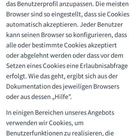
das Benutzerprofil anzupassen. Die meisten
Browser sind so eingestellt, dass sie Cookies
automatisch akzeptieren. Jeder Benutzer
kann seinen Browser so konfigurieren, dass
alle oder bestimmte Cookies akzeptiert
oder abgelehnt werden oder dass vor dem
Setzen eines Cookies eine Erlaubnisabfrage
erfolgt. Wie das geht, ergibt sich aus der
Dokumentation des jeweiligen Browsers
oder aus dessen „Hilfe".
In einigen Bereichen unseres Angebots
verwenden wir Cookies, um
Benutzerfunktionen zu realisieren, die