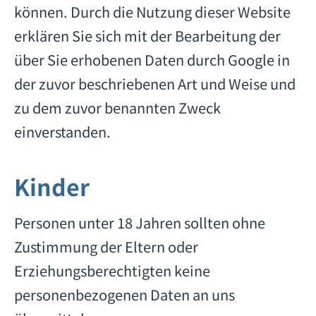
können. Durch die Nutzung dieser Website
erklären Sie sich mit der Bearbeitung der
über Sie erhobenen Daten durch Google in
der zuvor beschriebenen Art und Weise und
zu dem zuvor benannten Zweck
einverstanden.
Kinder
Personen unter 18 Jahren sollten ohne
Zustimmung der Eltern oder
Erziehungsberechtigten keine
personenbezogenen Daten an uns