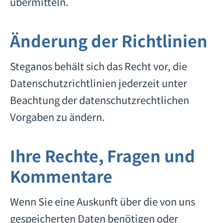
übermitteln.
Änderung der Richtlinien
Steganos behält sich das Recht vor, die
Datenschutzrichtlinien jederzeit unter
Beachtung der datenschutzrechtlichen
Vorgaben zu ändern.
Ihre Rechte, Fragen und
Kommentare
Wenn Sie eine Auskunft über die von uns
gespeicherten Daten benötigen oder