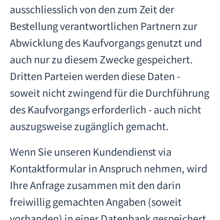
ausschliesslich von den zum Zeit der
Bestellung verantwortlichen Partnern zur
Abwicklung des Kaufvorgangs genutzt und
auch nur zu diesem Zwecke gespeichert.
Dritten Parteien werden diese Daten -
soweit nicht zwingend für die Durchführung
des Kaufvorgangs erforderlich - auch nicht
auszugsweise zugänglich gemacht.
Wenn Sie unseren Kundendienst via
Kontaktformular in Anspruch nehmen, wird
Ihre Anfrage zusammen mit den darin
freiwillig gemachten Angaben (soweit
vorhanden) in einer Datenbank gespeichert.