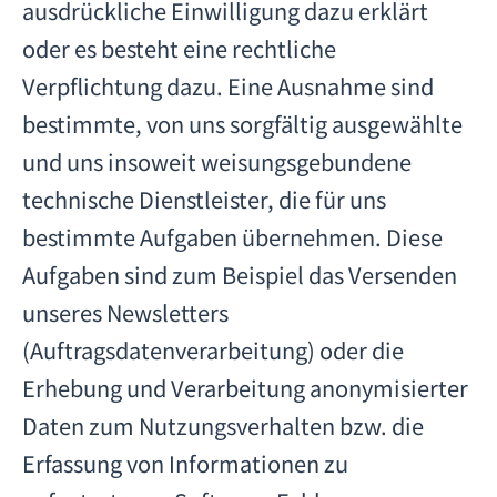
ausdrückliche Einwilligung dazu erklärt
oder es besteht eine rechtliche
Verpflichtung dazu. Eine Ausnahme sind
bestimmte, von uns sorgfältig ausgewählte
und uns insoweit weisungsgebundene
technische Dienstleister, die für uns
bestimmte Aufgaben übernehmen. Diese
Aufgaben sind zum Beispiel das Versenden
unseres Newsletters
(Auftragsdatenverarbeitung) oder die
Erhebung und Verarbeitung anonymisierter
Daten zum Nutzungsverhalten bzw. die
Erfassung von Informationen zu