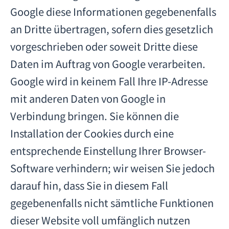
Google diese Informationen gegebenenfalls
an Dritte übertragen, sofern dies gesetzlich
vorgeschrieben oder soweit Dritte diese
Daten im Auftrag von Google verarbeiten.
Google wird in keinem Fall Ihre IP-Adresse
mit anderen Daten von Google in
Verbindung bringen. Sie können die
Installation der Cookies durch eine
entsprechende Einstellung Ihrer Browser-
Software verhindern; wir weisen Sie jedoch
darauf hin, dass Sie in diesem Fall
gegebenenfalls nicht sämtliche Funktionen
dieser Website voll umfänglich nutzen