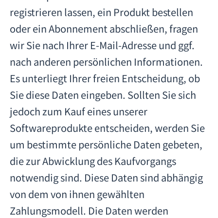
registrieren lassen, ein Produkt bestellen
oder ein Abonnement abschließen, fragen
wir Sie nach Ihrer E-Mail-Adresse und ggf.
nach anderen persönlichen Informationen.
Es unterliegt Ihrer freien Entscheidung, ob
Sie diese Daten eingeben. Sollten Sie sich
jedoch zum Kauf eines unserer
Softwareprodukte entscheiden, werden Sie
um bestimmte persönliche Daten gebeten,
die zur Abwicklung des Kaufvorgangs
notwendig sind. Diese Daten sind abhängig
von dem von ihnen gewählten
Zahlungsmodell. Die Daten werden