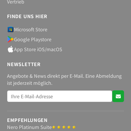
Vertrieb
FINDE UNS HIER
Microsoft Store
Google Playstore
App Store iOS/macOS
NEWSLETTER
Angebote & News direkt per E-Mail. Eine Abmeldung
ist jederzeit möglich.
EMPFEHLUNGEN
Nero Platinum Suite