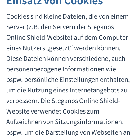
Einsatz von Cookies
Cookies sind kleine Dateien, die von einem
Server (z.B. den Servern der Steganos
Online Shield-Website) auf dem Computer
eines Nutzers „gesetzt“ werden können.
Diese Dateien können verschiedene, auch
personenbezogene Informationen wie
bspw. persönliche Einstellungen enthalten,
um die Nutzung eines Internetangebots zu
verbessern. Die Steganos Online Shield-
Website verwendet Cookies zum
Aufzeichnen von Sitzungsinformationen,
bspw. um die Darstellung von Webseiten an