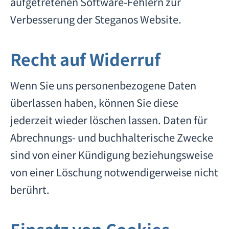
aufgetretenen Software-Fehlern zur
Verbesserung der Steganos Website.
Recht auf Widerruf
Wenn Sie uns personenbezogene Daten
überlassen haben, können Sie diese
jederzeit wieder löschen lassen. Daten für
Abrechnungs- und buchhalterische Zwecke
sind von einer Kündigung beziehungsweise
von einer Löschung notwendigerweise nicht
berührt.