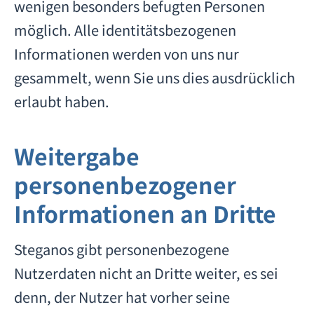
wenigen besonders befugten Personen
möglich. Alle identitätsbezogenen
Informationen werden von uns nur
gesammelt, wenn Sie uns dies ausdrücklich
erlaubt haben.
Weitergabe
personenbezogener
Informationen an Dritte
Steganos gibt personenbezogene
Nutzerdaten nicht an Dritte weiter, es sei
denn, der Nutzer hat vorher seine