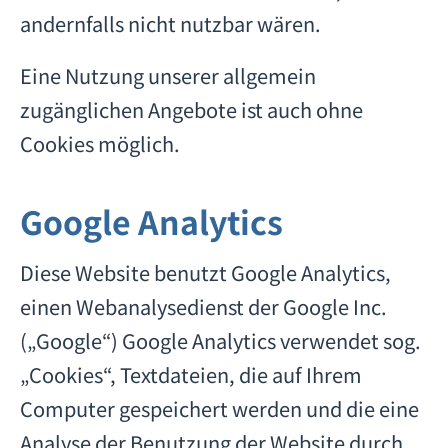
andernfalls nicht nutzbar wären.
Eine Nutzung unserer allgemein
zugänglichen Angebote ist auch ohne
Cookies möglich.
Google Analytics
Diese Website benutzt Google Analytics,
einen Webanalysedienst der Google Inc.
(„Google“) Google Analytics verwendet sog.
„Cookies“, Textdateien, die auf Ihrem
Computer gespeichert werden und die eine
Analyse der Benutzung der Website durch