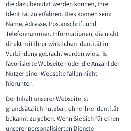
die dazu benutzt werden können, Ihre
Identität zu erfahren. Dies können sein:
Name, Adresse, Postanschrift und
Telefonnummer. Informationen, die nicht
direkt mit Ihrer wirklichen Identität in
Verbindung gebracht werden wie z. B.
favorisierte Webseiten oder die Anzahl der
Nutzer einer Webseite fallen nicht
hierunter.
Der Inhalt unserer Webseite ist
grundsätzlich nutzbar, ohne Ihre Identität
bekannt zu geben. Wenn Sie sich für einen
unserer personalisierten Dienste