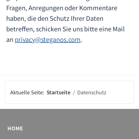
Fragen, Anregungen oder Kommentare
haben, die den Schutz Ihrer Daten
betreffen, schicken Sie uns bitte eine Mail
an
privacy@steganos.com
.
Aktuelle Seite:
Startseite
Datenschutz
HOME