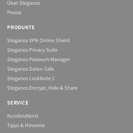
Über Steganos
Presse
PRODUKTE
Steganos VPN Online Shield
Steganos Privacy Suite
Steganos Passwort-Manager
Steganos Daten-Safe
Steganos LockNote 2
Steganos Encrypt, Hide & Share
SERVICE
Kundendienst
Tipps & Hinweise