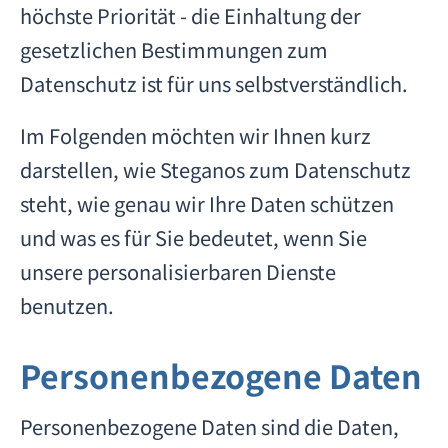
höchste Priorität - die Einhaltung der
gesetzlichen Bestimmungen zum
Datenschutz ist für uns selbstverständlich.
Im Folgenden möchten wir Ihnen kurz
darstellen, wie Steganos zum Datenschutz
steht, wie genau wir Ihre Daten schützen
und was es für Sie bedeutet, wenn Sie
unsere personalisierbaren Dienste
benutzen.
Personenbezogene Daten
Personenbezogene Daten sind die Daten,